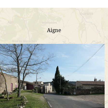
Aigne