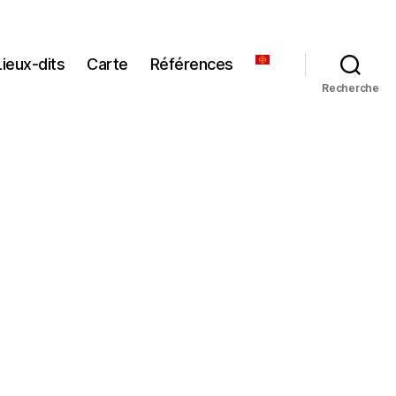
Lieux-dits
Carte
Références
Recherche